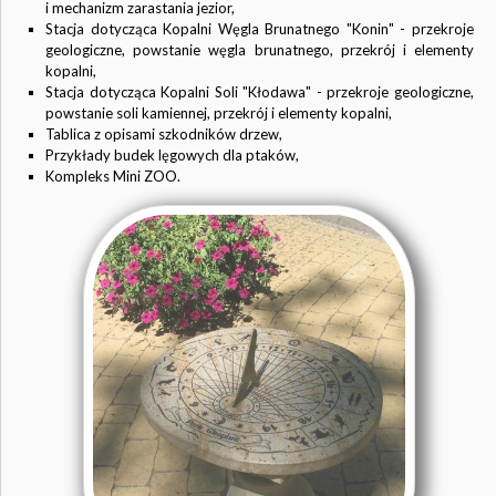
i mechanizm zarastania jezior,
Stacja dotycząca Kopalni Węgla Brunatnego "Konin" - przekroje
geologiczne, powstanie węgla brunatnego, przekrój i elementy
kopalni,
Stacja dotycząca Kopalni Soli "Kłodawa" - przekroje geologiczne,
powstanie soli kamiennej, przekrój i elementy kopalni,
Tablica z opisami szkodników drzew,
Przykłady budek lęgowych dla ptaków,
Kompleks Mini ZOO.