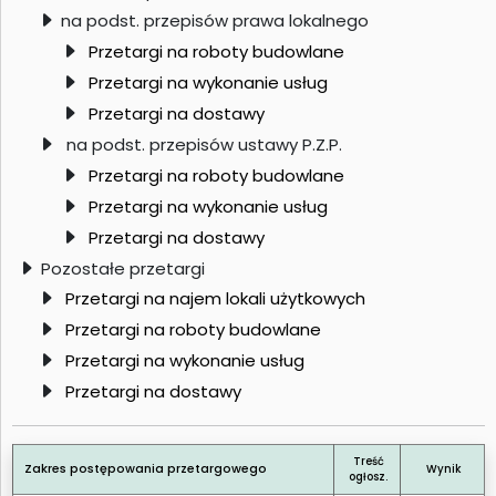
na podst. przepisów prawa lokalnego
Przetargi na roboty budowlane
Przetargi na wykonanie usług
Przetargi na dostawy
na podst. przepisów ustawy P.Z.P.
Przetargi na roboty budowlane
Przetargi na wykonanie usług
Przetargi na dostawy
Pozostałe przetargi
Przetargi na najem lokali użytkowych
Przetargi na roboty budowlane
Przetargi na wykonanie usług
Przetargi na dostawy
Treść
Zakres postępowania przetargowego
Wynik
ogłosz.